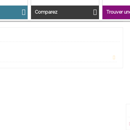
Comparez
Trouver u