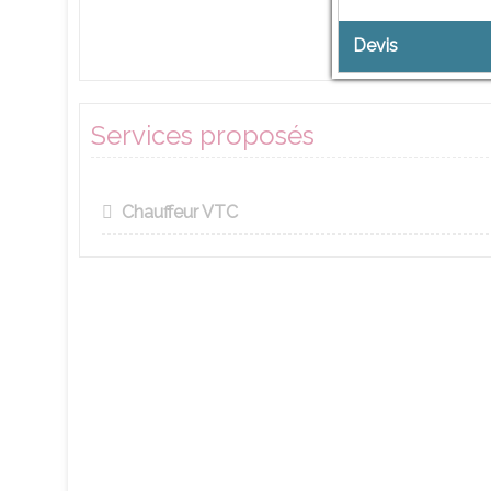
Devis
Services proposés
Chauffeur VTC