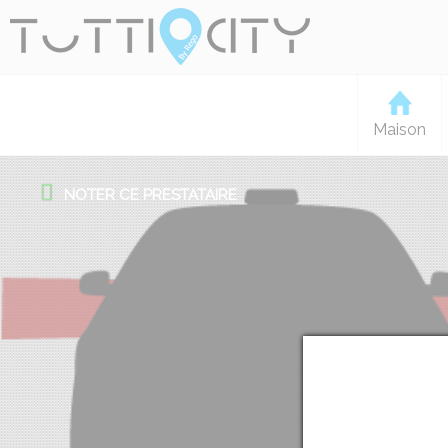
Maison
NOTER CE PRESTATAIRE