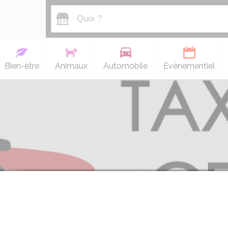
Bien-être
Animaux
Automobile
Evènementiel