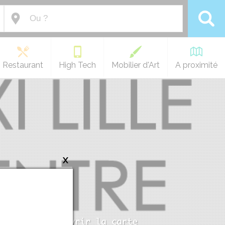
Restaurant
High Tech
Mobilier d'Art
A proximité
x