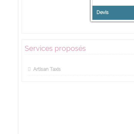
Devis
Services proposés
Artisan Taxis