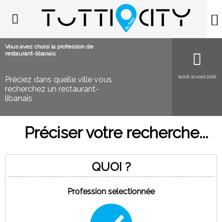
Vous avez choisi la profession de
restaurant-libanais
lundi 10 août 2026
Préciez dans quelle ville vous
recherchez un restaurant-
libanais
Préciser votre recherche...
QUOI ?
Profession selectionnée