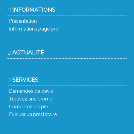
INFORMATIONS
Présentation
Informations page pro
ACTUALITÉ
SERVICES
Demandes de devis
Trouvez une promo
Comparez les prix
Evaluer un prestataire