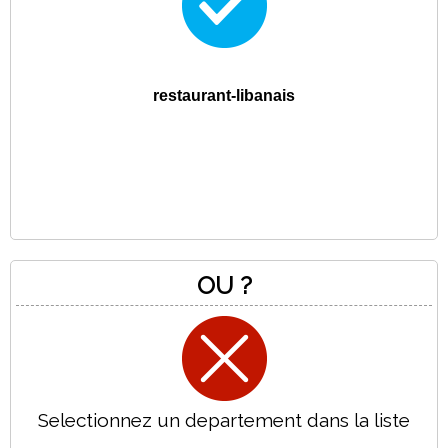
restaurant-libanais
OU ?
Selectionnez un departement dans la liste