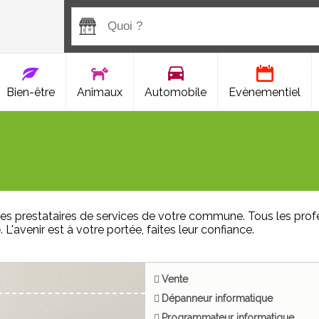
Bien-être
Animaux
Automobile
Evènementiel
es prestataires de services de votre commune. Tous les prof
b
. L'avenir est à votre portée, faites leur confiance.
Vente
Dépanneur informatique
Programmateur informatique