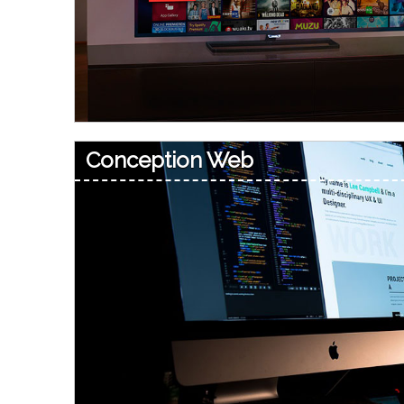
Conception Web