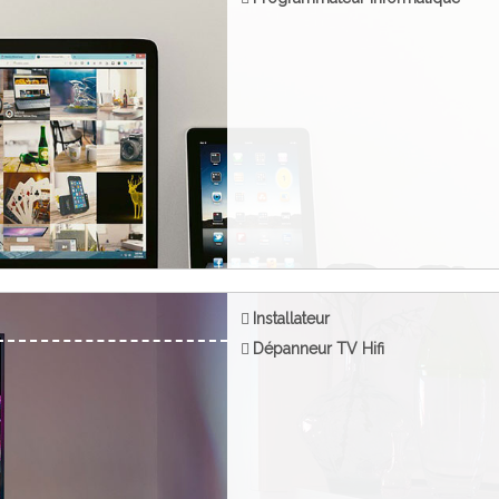
Installateur
Dépanneur TV Hifi