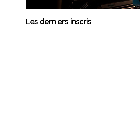
Les derniers inscris