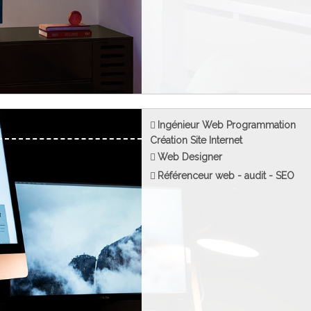
Ingénieur Web Programmation
Création Site Internet
Web Designer
Référenceur web - audit - SEO