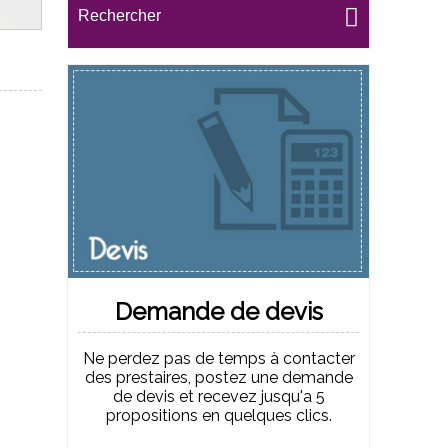
Rechercher
Demande de devis
Ne perdez pas de temps à contacter
des prestaires, postez une demande
de devis et recevez jusqu'a 5
propositions en quelques clics.