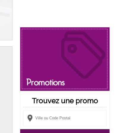
Trouvez une promo