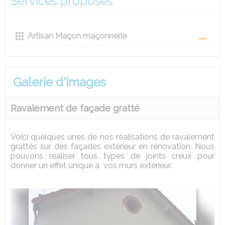
Services proposés
Artisan Maçon maçonnerie
Galerie d'images
Ravalement de façade gratté
Voici quelques unes de nos réalisations de ravalement
grattés sur des façades extérieur en rénovation. Nous
pouvons réaliser tous types de joints creux pour
donner un effet unique à vos murs extérieur.