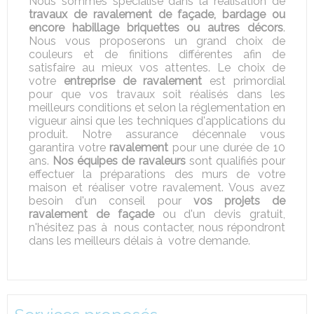
Nous sommes spécialisé dans la réalisation de
travaux de ravalement de façade, bardage ou
encore habillage briquettes ou autres décors
.
Nous vous proposerons un grand choix de
couleurs et de finitions différentes afin de
satisfaire au mieux vos attentes. Le choix de
votre
entreprise de ravalement
est primordial
pour que vos travaux soit réalisés dans les
meilleurs conditions et selon la réglementation en
vigueur ainsi que les techniques d'applications du
produit. Notre assurance décennale vous
garantira votre
ravalement
pour une durée de 10
ans.
Nos équipes de ravaleurs
sont qualifiés pour
effectuer la préparations des murs de votre
maison et réaliser votre ravalement. Vous avez
besoin d'un conseil pour
vos projets de
ravalement de façade
ou d'un devis gratuit,
n'hésitez pas à nous contacter, nous répondront
dans les meilleurs délais à votre demande.