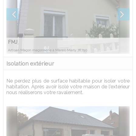
FMJ
Artisan Maçon maçonnerie à Mareil-Marly 78750
Isolation extérieur
Ne perdez plus de surface habitable pour isoler votre
habitation. Après avoir isolé votre maison de l'extérieur
nous réaliserons votre ravalement.