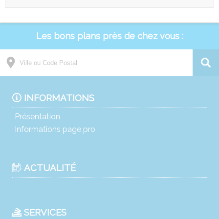
Les bons plans près de chez vous :
INFORMATIONS
Présentation
Informations page pro
ACTUALITÉ
SERVICES