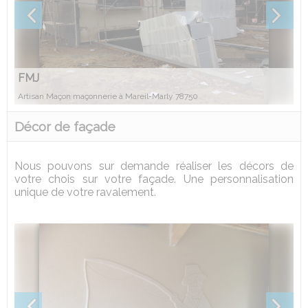
FMJ
Artisan Maçon maçonnerie à Mareil-Marly 78750
Décor de façade
Nous pouvons sur demande réaliser les décors de
votre chois sur votre façade. Une personnalisation
unique de votre ravalement.