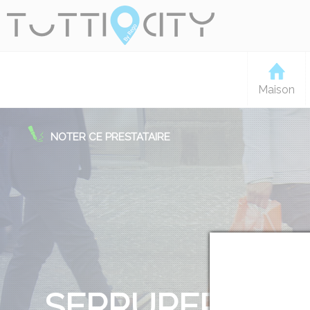
Maison
NOTER CE PRESTATAIRE
SERRURERIE PE