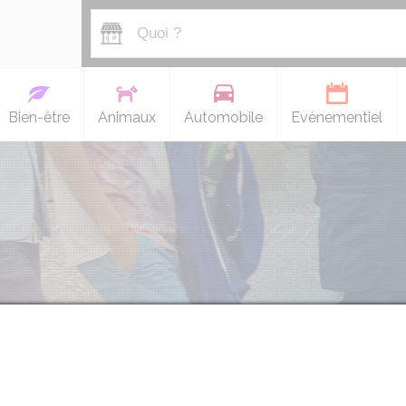
Bien-être
Animaux
Automobile
Evènementiel
REIRA