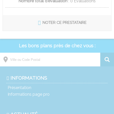
Nombre total d'évaluation
:
0
Evaluations
NOTER CE PRESTATAIRE
Les bons plans près de chez vous :
INFORMATIONS
Présentation
Informations page pro