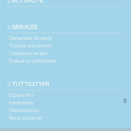
ACTUALITÉ
SERVICES
Demandes de devis
Trouvez une promo
Comparez les prix
Evaluer un prestataire
TUTTICITY.FR
Espace Pro
Inscriptions
Désinscription
Nous contacter