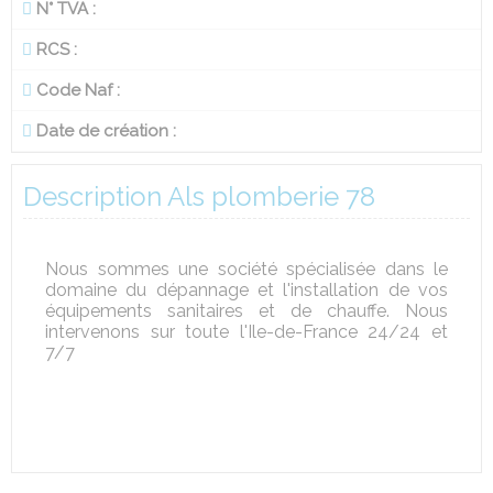
N° TVA :
RCS :
Code Naf :
Date de création :
Description Als plomberie 78
Nous sommes une société spécialisée dans le
domaine du dépannage et l'installation de vos
équipements sanitaires et de chauffe. Nous
intervenons sur toute l'Ile-de-France 24/24 et
7/7