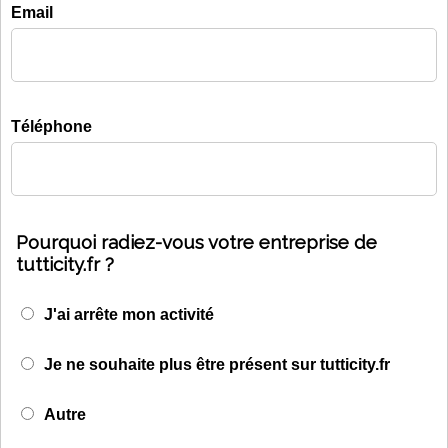
Email
Téléphone
Pourquoi radiez-vous votre entreprise de
tutticity.fr ?
J'ai arrête mon activité
Je ne souhaite plus être présent sur tutticity.fr
Autre