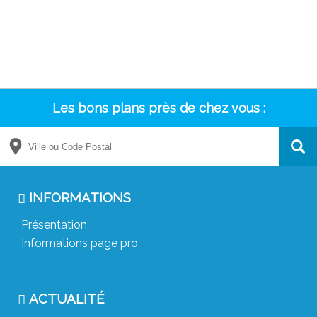
Les bons plans près de chez vous :
INFORMATIONS
Présentation
Informations page pro
ACTUALITÉ