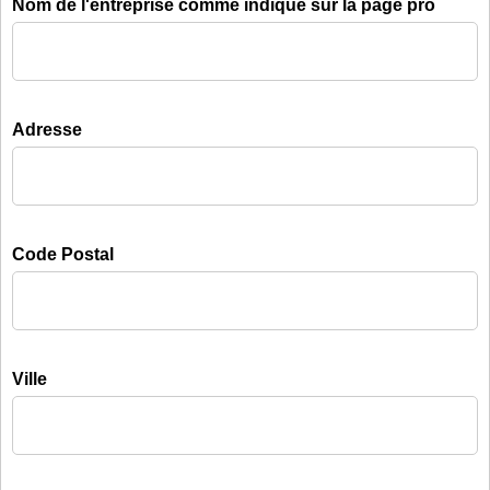
Nom de l'entreprise comme indiqué sur la page pro
Adresse
Code Postal
Ville