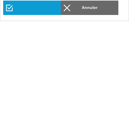
Annuler